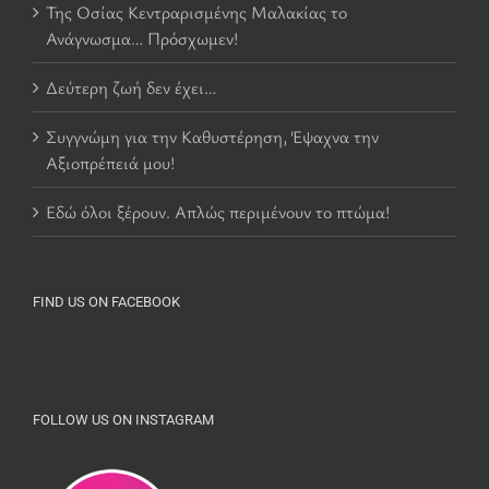
Της Οσίας Κεντραρισμένης Μαλακίας το
Ανάγνωσμα… Πρόσχωμεν!
Δεύτερη ζωή δεν έχει…
Συγγνώμη για την Καθυστέρηση, Έψαχνα την
Αξιοπρέπειά μου!
Εδώ όλοι ξέρουν. Απλώς περιμένουν το πτώμα!
FIND US ON FACEBOOK
FOLLOW US ON INSTAGRAM