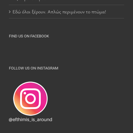
Εδώ όλοι ξέρουν. Απλώς περιμένουν το πτώμα!
FIND US ON FACEBOOK
FOLLOW US ON INSTAGRAM