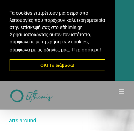
Τα cookies επιτρέπουν μια σειρά από
λειτουργίες που παρέχουν καλύτερη εμπειρία
στην επίσκεψή σας στο efthimis.gr.
Χρησιμοποιώντας αυτόν τον ιστότοπο,
συμφωνείτε με τη χρήση των cookies,
σύμφωνα με τις οδηγίες μας.
Περισσότερα!
OK! Το διάβασα!
Μετάβαση
στο
περιεχόμενο
arts around