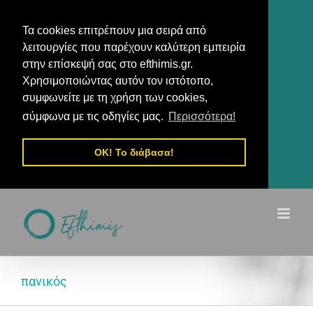
Τα cookies επιτρέπουν μια σειρά από
λειτουργίες που παρέχουν καλύτερη εμπειρία
στην επίσκεψή σας στο efthimis.gr.
Χρησιμοποιώντας αυτόν τον ιστότοπο,
συμφωνείτε με τη χρήση των cookies,
σύμφωνα με τις οδηγίες μας.
Περισσότερα!
OK! Το διάβασα!
Μετάβαση
στο
περιεχόμενο
πανικός