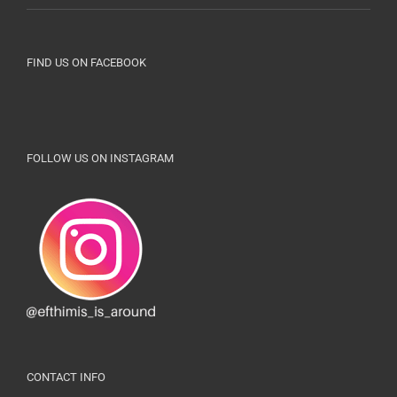
FIND US ON FACEBOOK
FOLLOW US ON INSTAGRAM
CONTACT INFO