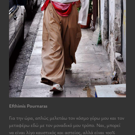
Efthimis Pournaras
Για την ώρα, απλώς μελετάω τον κόσμο γύρω μου και τον
μεταφέρω εδώ με τον μοναδικό μου τρόπο. Ναι, μπορεί
να είναι λίγο καυστικός και αστείος, αλλά είναι 100%