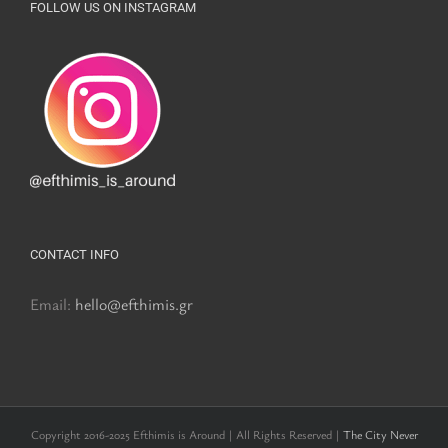
FOLLOW US ON INSTAGRAM
CONTACT INFO
Email:
hello@efthimis.gr
Copyright 2016-2025 Efthimis is Around | All Rights Reserved |
The City Never