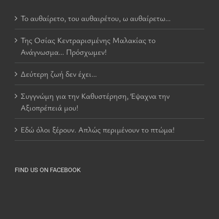
Το αυθαίρετο, του αυθαιρέτου, ω αυθαίρετω…
Της Οσίας Κεντραρισμένης Μαλακίας το
Ανάγνωσμα… Πρόσχωμεν!
Δεύτερη ζωή δεν έχει…
Συγγνώμη για την Καθυστέρηση, Έψαχνα την
Αξιοπρέπειά μου!
Εδώ όλοι ξέρουν. Απλώς περιμένουν το πτώμα!
FIND US ON FACEBOOK