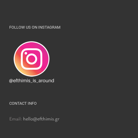
FOLLOW US ON INSTAGRAM
CONTACT INFO
Email:
hello@efthimis.gr