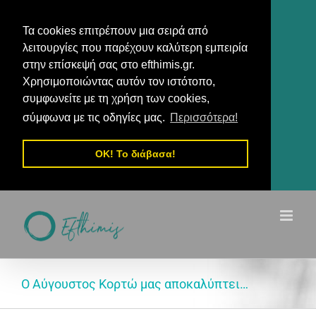
Τα cookies επιτρέπουν μια σειρά από
λειτουργίες που παρέχουν καλύτερη εμπειρία
στην επίσκεψή σας στο efthimis.gr.
Χρησιμοποιώντας αυτόν τον ιστότοπο,
συμφωνείτε με τη χρήση των cookies,
σύμφωνα με τις οδηγίες μας.
Περισσότερα!
OK! Το διάβασα!
Μετάβαση
στο
περιεχόμενο
Ο Αύγουστος Κορτώ μας αποκαλύπτει…