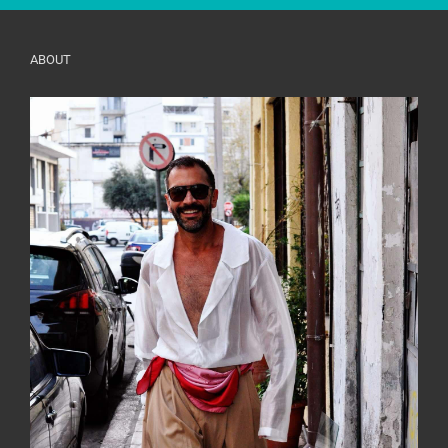
ABOUT