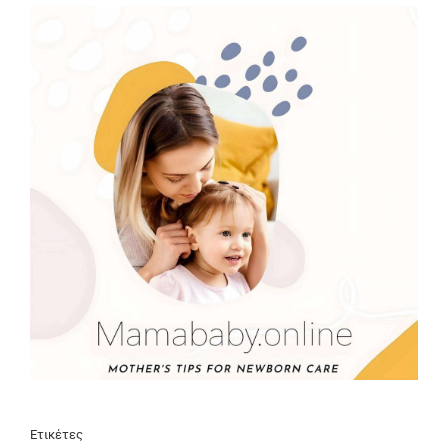
Ετικέτες