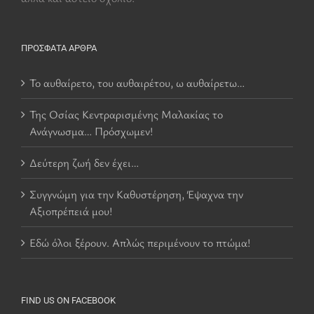
ΠΡΌΣΦΑΤΑ ΆΡΘΡΑ
Το αυθαίρετο, του αυθαιρέτου, ω αυθαίρετω…
Της Οσίας Κεντραρισμένης Μαλακίας το
Ανάγνωσμα… Πρόσχωμεν!
Δεύτερη ζωή δεν έχει…
Συγγνώμη για την Καθυστέρηση, Έψαχνα την
Αξιοπρέπειά μου!
Εδώ όλοι ξέρουν. Απλώς περιμένουν το πτώμα!
FIND US ON FACEBOOK