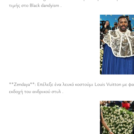
τιμής στο Black dandyism .
**Zendaya**: Επέλεξε ένα λευκό κοστούμι Louis Vuitton με 
εκδοχή του ανδρικού στυλ .