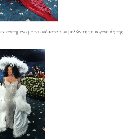
α κεντημένο με τα ονόματα των μελών της οικογένειάς της,