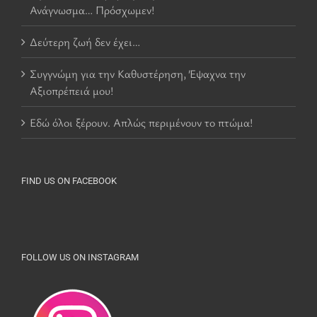
Ανάγνωσμα… Πρόσχωμεν!
Δεύτερη ζωή δεν έχει…
Συγγνώμη για την Καθυστέρηση, Έψαχνα την
Αξιοπρέπειά μου!
Εδώ όλοι ξέρουν. Απλώς περιμένουν το πτώμα!
FIND US ON FACEBOOK
FOLLOW US ON INSTAGRAM