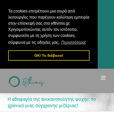
Τα cookies επιτρέπουν μια σειρά από
λειτουργίες που παρέχουν καλύτερη εμπειρία
στην επίσκεψή σας στο efthimis.gr.
Χρησιμοποιώντας αυτόν τον ιστότοπο,
συμφωνείτε με τη χρήση των cookies,
σύμφωνα με τις οδηγίες μας.
Περισσότερα!
OK! Το διάβασα!
Μετάβαση
στο
περιεχόμενο
Η αδηφαγία της ανικανοποίητης ψυχής: το
χρονικό μιας σύγχρονης μιζέριας!