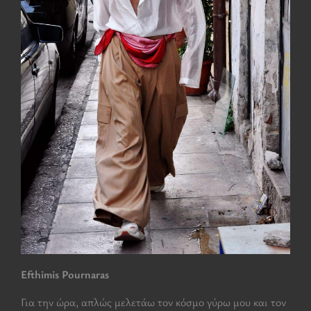
Efthimis Pournaras
Για την ώρα, απλώς μελετάω τον κόσμο γύρω μου και τον