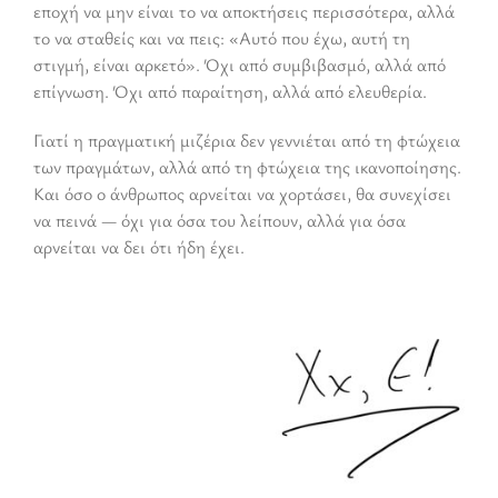
εποχή να μην είναι το να αποκτήσεις περισσότερα, αλλά
το να σταθείς και να πεις: «Αυτό που έχω, αυτή τη
στιγμή, είναι αρκετό». Όχι από συμβιβασμό, αλλά από
επίγνωση. Όχι από παραίτηση, αλλά από ελευθερία.
Γιατί η πραγματική μιζέρια δεν γεννιέται από τη φτώχεια
των πραγμάτων, αλλά από τη φτώχεια της ικανοποίησης.
Και όσο ο άνθρωπος αρνείται να χορτάσει, θα συνεχίσει
να πεινά — όχι για όσα του λείπουν, αλλά για όσα
αρνείται να δει ότι ήδη έχει.