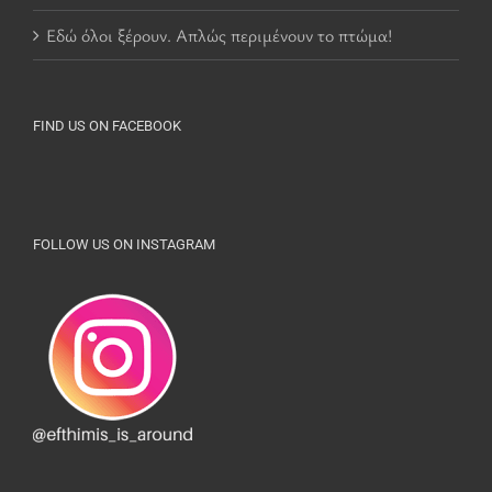
Εδώ όλοι ξέρουν. Απλώς περιμένουν το πτώμα!
FIND US ON FACEBOOK
FOLLOW US ON INSTAGRAM