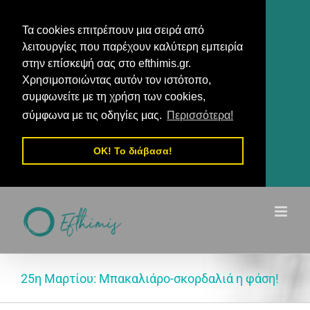
Τα cookies επιτρέπουν μια σειρά από
λειτουργίες που παρέχουν καλύτερη εμπειρία
στην επίσκεψή σας στο efthimis.gr.
Χρησιμοποιώντας αυτόν τον ιστότοπο,
συμφωνείτε με τη χρήση των cookies,
σύμφωνα με τις οδηγίες μας.
Περισσότερα!
OK! Το διάβασα!
Μετάβαση
στο
περιεχόμενο
25η Μαρτίου: Μπακαλιάρο-σκορδαλιά η φάση!