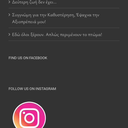
Δεύτερη ζωή δεν έχει…
Συγγνώμη για την Καθυστέρηση, Έψαχνα την
Αξιοπρέπειά μου!
Εδώ όλοι ξέρουν. Απλώς περιμένουν το πτώμα!
FIND US ON FACEBOOK
FOLLOW US ON INSTAGRAM